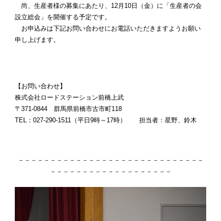
尚、生産者様の募集にあたり、12月10日（金）に「生産者の会
設立総会」を開催する予定です。
お申込みは下記お問い合わせにお電話いただきますようお願い
申し上げます。
【お問い合わせ】
株式会社ロードステーション前橋上武
〒371-0844 群馬県前橋市古市町118
TEL：027-290-1511（平日9時～17時） 担当者：星野、鈴木
－－－－－－－－－－－－－－－－－－－－－－－－－－－－－
－－－－－－－－－－－－－－－－－－－