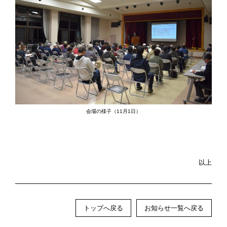
会場の様子（11月1日）
以上
トップへ戻る
お知らせ一覧へ戻る